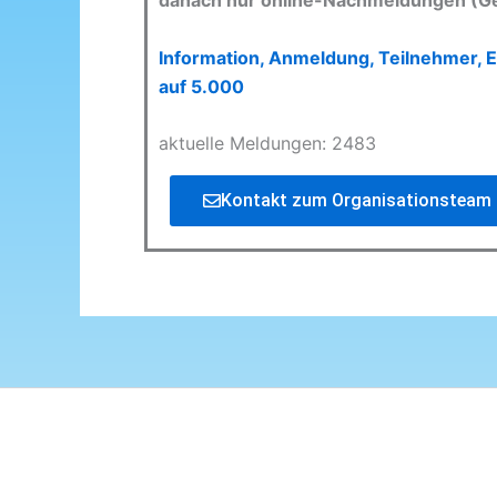
danach nur online-Nachmeldungen (G
Information, Anmeldung, Teilnehmer, E
auf 5.000
aktuelle Meldungen: 2483
Kontakt zum Organisationsteam