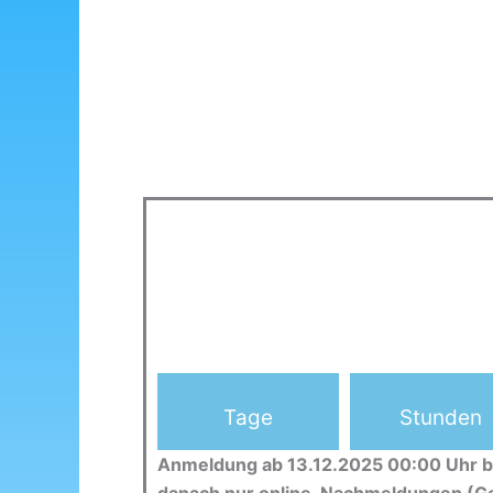
Tage
Stunden
Anmeldung ab 13.12.2025 00:00 Uhr b