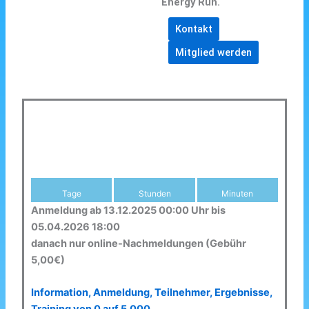
Energy Run.
Kontakt
Mitglied werden
Tage
Stunden
Minuten
Anmeldung ab 13.12.2025 00:00 Uhr bis
05.04.2026 18:00
danach nur online-Nachmeldungen (Gebühr
5,00€)
Information, Anmeldung, Teilnehmer, Ergebnisse,