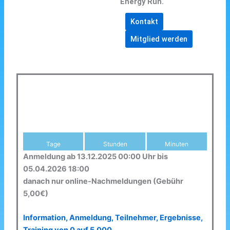
Energy Run.
Kontakt
Mitglied werden
Tage
Stunden
Minuten
Anmeldung ab 13.12.2025 00:00 Uhr bis
05.04.2026 18:00
danach nur online-Nachmeldungen (Gebühr
5,00€)
Information, Anmeldung, Teilnehmer, Ergebnisse,