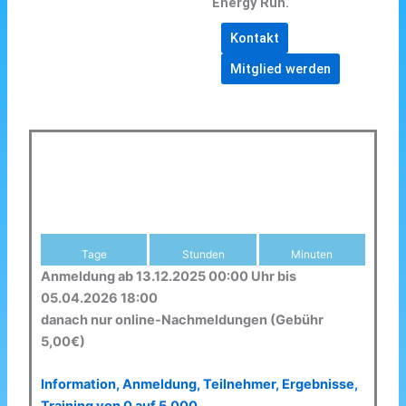
Energy Run.
Kontakt
Mitglied werden
Tage
Stunden
Minuten
Anmeldung ab 13.12.2025 00:00 Uhr bis
05.04.2026 18:00
danach nur online-Nachmeldungen (Gebühr
5,00€)
Information, Anmeldung, Teilnehmer, Ergebnisse,