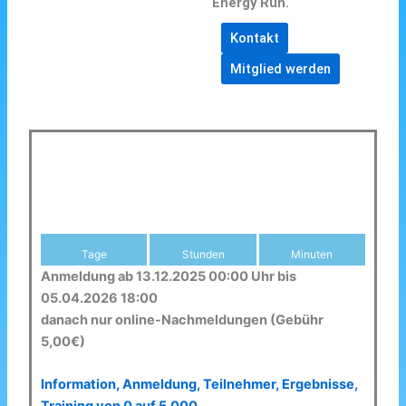
Energy Run.
Kontakt
Mitglied werden
Tage
Stunden
Minuten
Anmeldung ab 13.12.2025 00:00 Uhr bis
05.04.2026 18:00
danach nur online-Nachmeldungen (Gebühr
5,00€)
Information, Anmeldung, Teilnehmer, Ergebnisse,