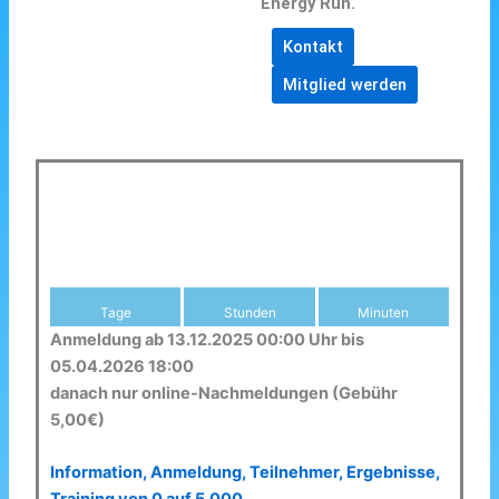
Energy Run.
Kontakt
Mitglied werden
Tage
Stunden
Minuten
Anmeldung ab 13.12.2025 00:00 Uhr bis
05.04.2026 18:00
danach nur online-Nachmeldungen (Gebühr
5,00€)
Information, Anmeldung, Teilnehmer, Ergebnisse,