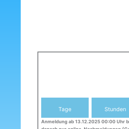
Tage
Stunden
Anmeldung ab 13.12.2025 00:00 Uhr b