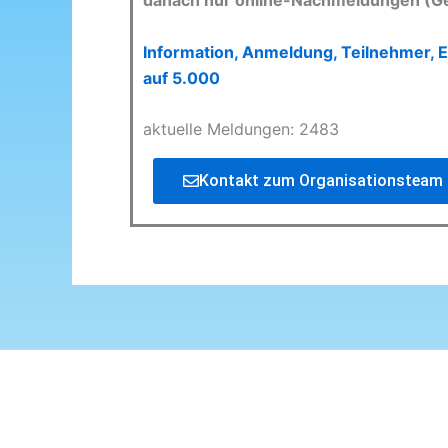
danach nur online-Nachmeldungen (G
Information, Anmeldung, Teilnehmer, E
auf 5.000
aktuelle Meldungen: 2483
Kontakt zum Organisationsteam