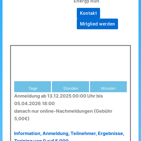
Energy Run.
Kontakt
Mitglied werden
Tage
Stunden
Minuten
Anmeldung ab 13.12.2025 00:00 Uhr bis
05.04.2026 18:00
danach nur online-Nachmeldungen (Gebühr
5,00€)
Information, Anmeldung, Teilnehmer, Ergebnisse,