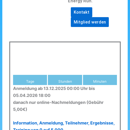
Energy Run.
Kontakt
Mitglied werden
Tage
Stunden
Minuten
Anmeldung ab 13.12.2025 00:00 Uhr bis
05.04.2026 18:00
danach nur online-Nachmeldungen (Gebühr
5,00€)
Information, Anmeldung, Teilnehmer, Ergebnisse,