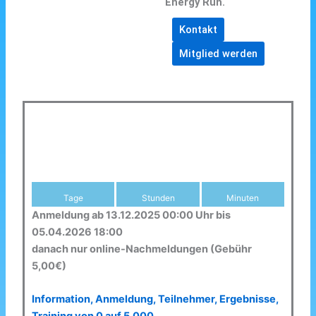
Energy Run.
Kontakt
Mitglied werden
Tage
Stunden
Minuten
Anmeldung ab 13.12.2025 00:00 Uhr bis
05.04.2026 18:00
danach nur online-Nachmeldungen (Gebühr
5,00€)
Information, Anmeldung, Teilnehmer, Ergebnisse,