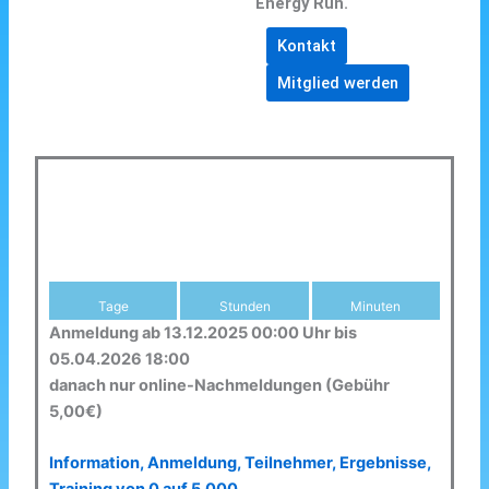
Energy Run.
Kontakt
Mitglied werden
Tage
Stunden
Minuten
Anmeldung ab 13.12.2025 00:00 Uhr bis
05.04.2026 18:00
danach nur online-Nachmeldungen (Gebühr
5,00€)
Information, Anmeldung, Teilnehmer, Ergebnisse,