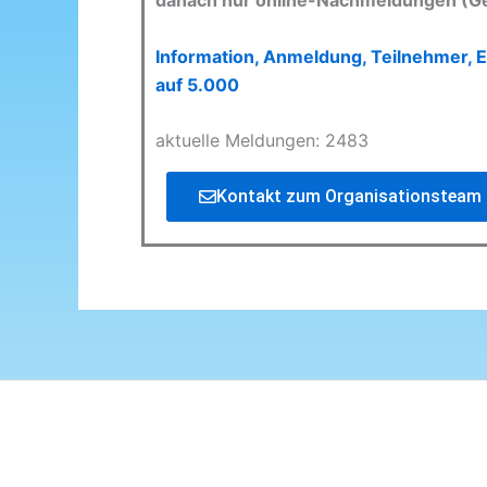
danach nur online-Nachmeldungen (G
Information, Anmeldung, Teilnehmer, E
auf 5.000
aktuelle Meldungen: 2483
Kontakt zum Organisationsteam