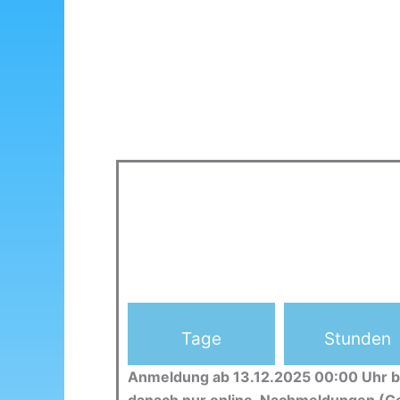
Tage
Stunden
Anmeldung ab 13.12.2025 00:00 Uhr b