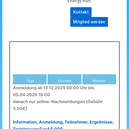
Energy Run.
Kontakt
Mitglied werden
Tage
Stunden
Minuten
Anmeldung ab 13.12.2025 00:00 Uhr bis
05.04.2026 18:00
danach nur online-Nachmeldungen (Gebühr
5,00€)
Information, Anmeldung, Teilnehmer, Ergebnisse,