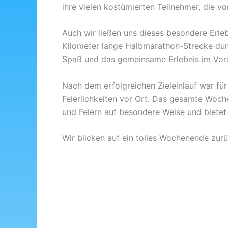
ihre vielen kostümierten Teilnehmer, die 
Auch wir ließen uns dieses besondere Erleb
Kilometer lange Halbmarathon-Strecke durc
Spaß und das gemeinsame Erlebnis im Vor
Nach dem erfolgreichen Zieleinlauf war für
Feierlichkeiten vor Ort. Das gesamte Woch
und Feiern auf besondere Weise und bietet
Wir blicken auf ein tolles Wochenende zur