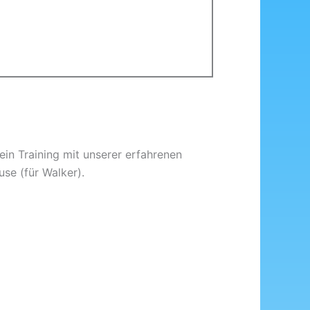
ein Training mit unserer erfahrenen
use (für Walker).