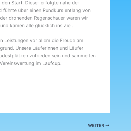
den Start. Dieser erfolgte nahe der
 führte über einen Rundkurs entlang von
 der drohenden Regenschauer waren wir
und kamen alle glücklich ins Ziel.
en Leistungen vor allem die Freude am
grund. Unsere Läuferinnen und Läufer
odestplätzen zufrieden sein und sammelten
e Vereinswertung im Laufcup.
WEITER