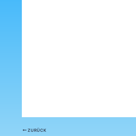
ZURÜCK