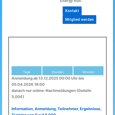
Energy Run.
Kontakt
Mitglied werden
Tage
Stunden
Minuten
Anmeldung ab 13.12.2025 00:00 Uhr bis
05.04.2026 18:00
danach nur online-Nachmeldungen (Gebühr
5,00€)
Information, Anmeldung, Teilnehmer, Ergebnisse,