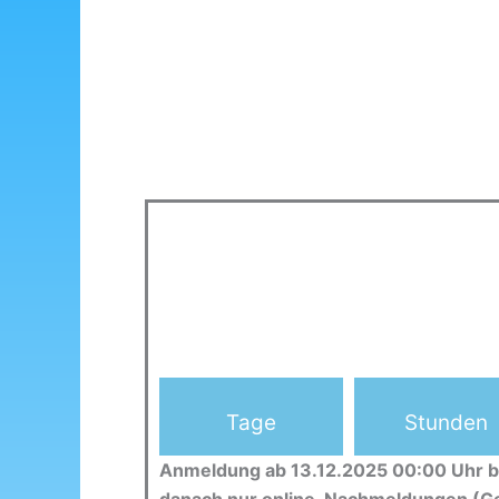
Tage
Stunden
Anmeldung ab 13.12.2025 00:00 Uhr b