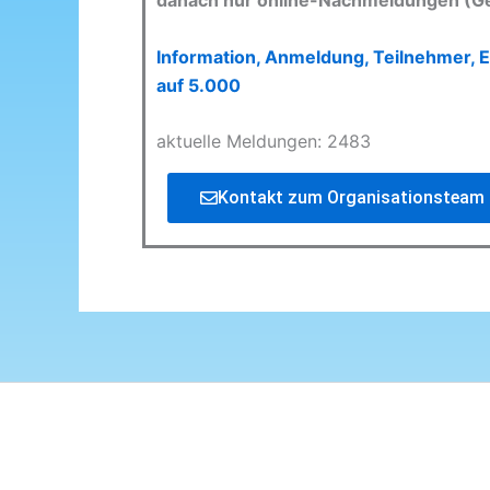
danach nur online-Nachmeldungen (G
Information, Anmeldung, Teilnehmer, E
auf 5.000
aktuelle Meldungen: 2483
Kontakt zum Organisationsteam