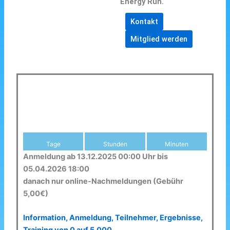
Energy Run.
Kontakt
Mitglied werden
Tage
Stunden
Minuten
Anmeldung ab 13.12.2025 00:00 Uhr bis
05.04.2026 18:00
danach nur online-Nachmeldungen (Gebühr
5,00€)
Information, Anmeldung, Teilnehmer, Ergebnisse,