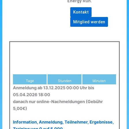
Energy Run.
Kontakt
Mitglied werden
Tage
Stunden
Minuten
Anmeldung ab 13.12.2025 00:00 Uhr bis
05.04.2026 18:00
danach nur online-Nachmeldungen (Gebühr
5,00€)
Information, Anmeldung, Teilnehmer, Ergebnisse,