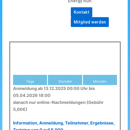
Energy Run.
Kontakt
Mitglied werden
Tage
Stunden
Minuten
Anmeldung ab 13.12.2025 00:00 Uhr bis
05.04.2026 18:00
danach nur online-Nachmeldungen (Gebühr
5,00€)
Information, Anmeldung, Teilnehmer, Ergebnisse,