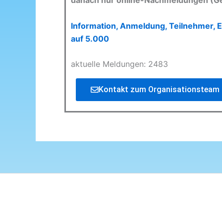
danach nur online-Nachmeldungen (G
Information, Anmeldung, Teilnehmer, E
auf 5.000
aktuelle Meldungen: 2483
Kontakt zum Organisationsteam