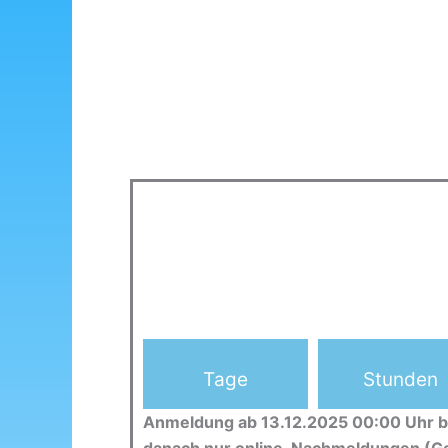
Tage
Stunden
Anmeldung ab 13.12.2025 00:00 Uhr b