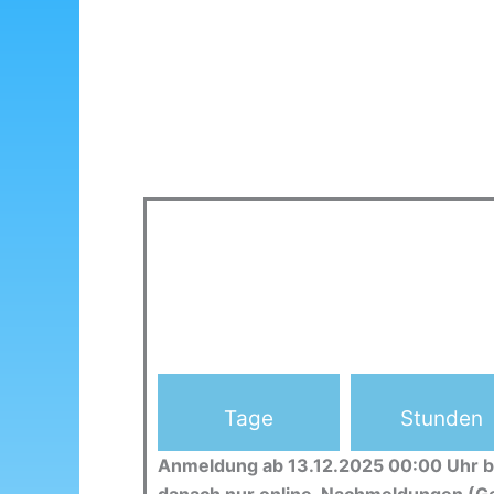
Tage
Stunden
Anmeldung ab 13.12.2025 00:00 Uhr b