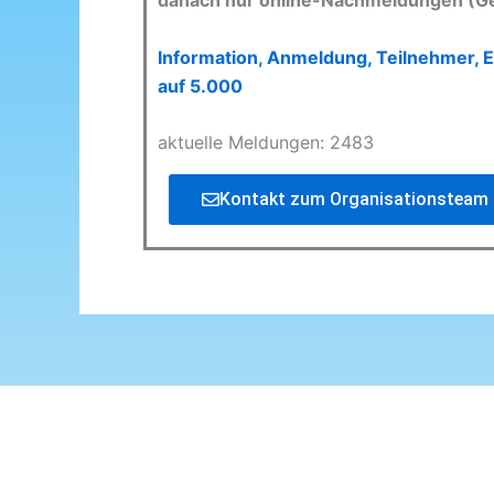
danach nur online-Nachmeldungen (G
Information, Anmeldung, Teilnehmer, E
auf 5.000
aktuelle Meldungen: 2483
Kontakt zum Organisationsteam