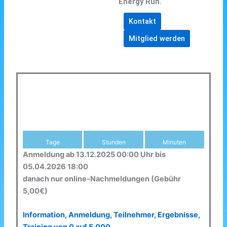
Energy Run.
Kontakt
Mitglied werden
Tage
Stunden
Minuten
Anmeldung ab 13.12.2025 00:00 Uhr bis
05.04.2026 18:00
danach nur online-Nachmeldungen (Gebühr
5,00€)
Information, Anmeldung, Teilnehmer, Ergebnisse,