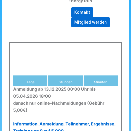
Energy Run.
Kontakt
Mitglied werden
Tage
Stunden
Minuten
Anmeldung ab 13.12.2025 00:00 Uhr bis
05.04.2026 18:00
danach nur online-Nachmeldungen (Gebühr
5,00€)
Information, Anmeldung, Teilnehmer, Ergebnisse,