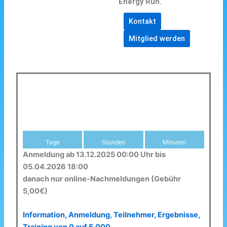
Energy Run.
Kontakt
Mitglied werden
Tage
Stunden
Minuten
Anmeldung ab 13.12.2025 00:00 Uhr bis
05.04.2026 18:00
danach nur online-Nachmeldungen (Gebühr
5,00€)
Information, Anmeldung, Teilnehmer, Ergebnisse,