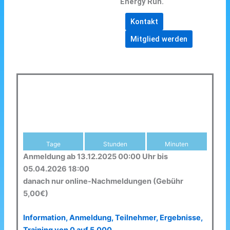
Energy Run.
Kontakt
Mitglied werden
Tage
Stunden
Minuten
Anmeldung ab 13.12.2025 00:00 Uhr bis
05.04.2026 18:00
danach nur online-Nachmeldungen (Gebühr
5,00€)
Information, Anmeldung, Teilnehmer, Ergebnisse,