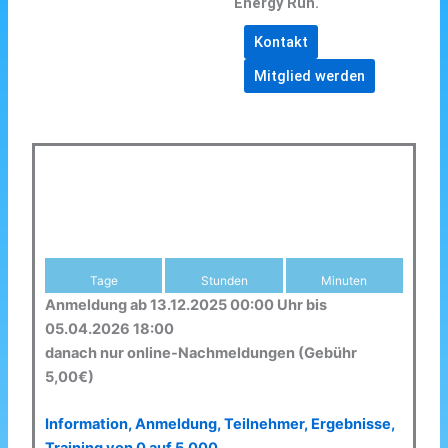
Energy Run.
Kontakt
Mitglied werden
Tage
Stunden
Minuten
Anmeldung ab 13.12.2025 00:00 Uhr bis
05.04.2026 18:00
danach nur online-Nachmeldungen (Gebühr
5,00€)
Information, Anmeldung, Teilnehmer, Ergebnisse,