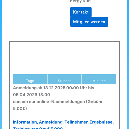
Energy Run.
Kontakt
Mitglied werden
Tage
Stunden
Minuten
Anmeldung ab 13.12.2025 00:00 Uhr bis
05.04.2026 18:00
danach nur online-Nachmeldungen (Gebühr
5,00€)
Information, Anmeldung, Teilnehmer, Ergebnisse,