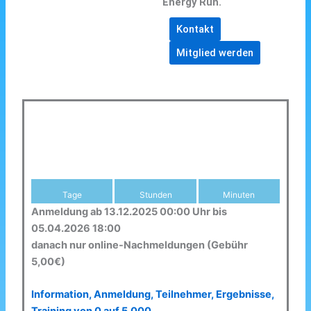
Energy Run.
Kontakt
Mitglied werden
Tage
Stunden
Minuten
Anmeldung ab 13.12.2025 00:00 Uhr bis
05.04.2026 18:00
danach nur online-Nachmeldungen (Gebühr
5,00€)
Information, Anmeldung, Teilnehmer, Ergebnisse,