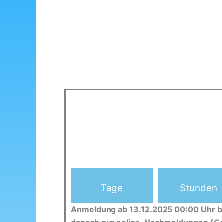
Tage
Stunden
Anmeldung ab 13.12.2025 00:00 Uhr b