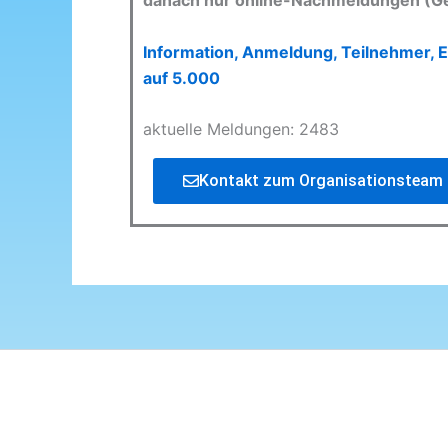
danach nur online-Nachmeldungen (G
Information, Anmeldung, Teilnehmer, E
auf 5.000
aktuelle Meldungen: 2483
Kontakt zum Organisationsteam