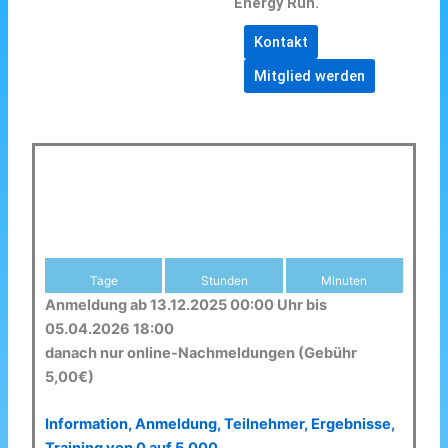
Energy Run.
Kontakt
Mitglied werden
Tage
Stunden
Minuten
Anmeldung ab 13.12.2025 00:00 Uhr bis
05.04.2026 18:00
danach nur online-Nachmeldungen (Gebühr
5,00€)
Information, Anmeldung, Teilnehmer, Ergebnisse,