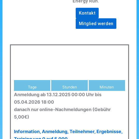
Energy Run.
Kontakt
Mitglied werden
Tage
Stunden
Minuten
Anmeldung ab 13.12.2025 00:00 Uhr bis
05.04.2026 18:00
danach nur online-Nachmeldungen (Gebühr
5,00€)
Information, Anmeldung, Teilnehmer, Ergebnisse,