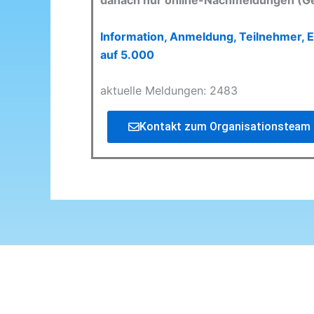
danach nur online-Nachmeldungen (G
Information, Anmeldung, Teilnehmer, E
auf 5.000
aktuelle Meldungen: 2483
Kontakt zum Organisationsteam