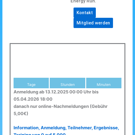
Energy Run.
Kontakt
Mitglied werden
Tage
Stunden
Minuten
Anmeldung ab 13.12.2025 00:00 Uhr bis
05.04.2026 18:00
danach nur online-Nachmeldungen (Gebühr
5,00€)
Information, Anmeldung, Teilnehmer, Ergebnisse,