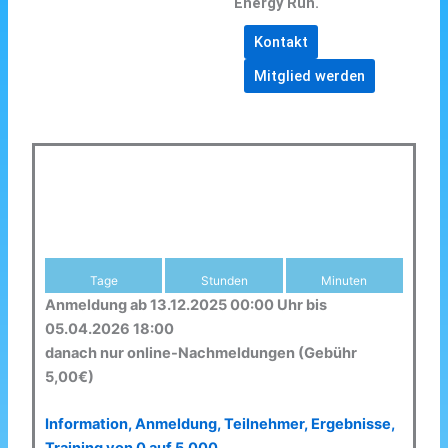
Energy Run.
Kontakt
Mitglied werden
Tage
Stunden
Minuten
Anmeldung ab 13.12.2025 00:00 Uhr bis
05.04.2026 18:00
danach nur online-Nachmeldungen (Gebühr
5,00€)
Information, Anmeldung, Teilnehmer, Ergebnisse,