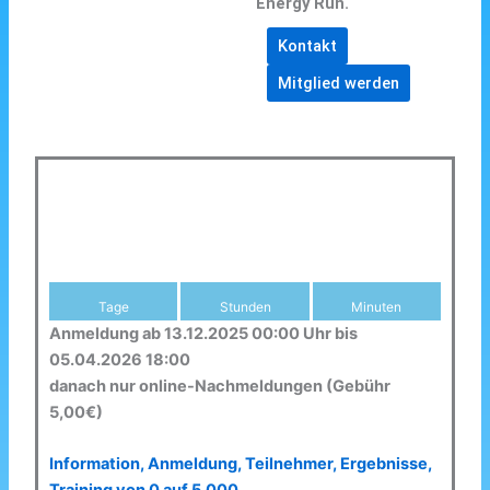
Energy Run.
Kontakt
Mitglied werden
Tage
Stunden
Minuten
Anmeldung ab 13.12.2025 00:00 Uhr bis
05.04.2026 18:00
danach nur online-Nachmeldungen (Gebühr
5,00€)
Information, Anmeldung, Teilnehmer, Ergebnisse,