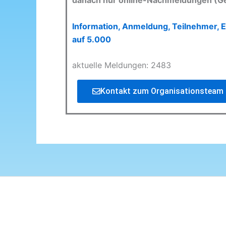
danach nur online-Nachmeldungen (G
Information, Anmeldung, Teilnehmer, E
auf 5.000
aktuelle Meldungen: 2483
Kontakt zum Organisationsteam