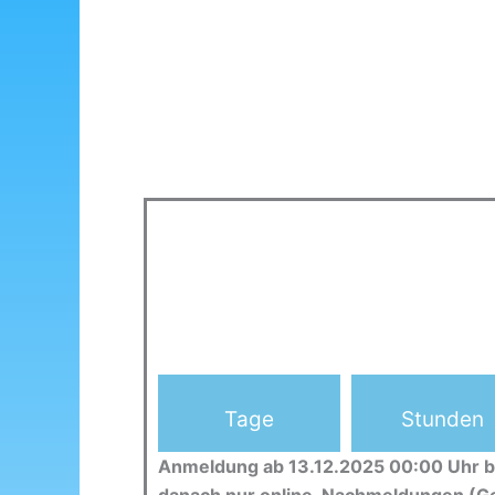
Tage
Stunden
Anmeldung ab 13.12.2025 00:00 Uhr b