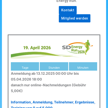
Energy Run.
Kontakt
Mitglied werden
Tage
Stunden
Minuten
Anmeldung ab 13.12.2025 00:00 Uhr bis
05.04.2026 18:00
danach nur online-Nachmeldungen (Gebühr
5,00€)
Information, Anmeldung, Teilnehmer, Ergebnisse,