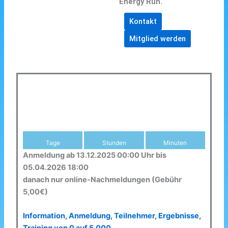
Energy Run.
Kontakt
Mitglied werden
Tage
Stunden
Minuten
Anmeldung ab 13.12.2025 00:00 Uhr bis
05.04.2026 18:00
danach nur online-Nachmeldungen (Gebühr
5,00€)
Information, Anmeldung, Teilnehmer, Ergebnisse,