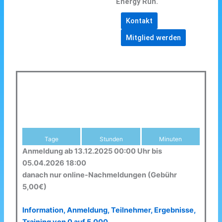
Energy Run.
Kontakt
Mitglied werden
Tage
Stunden
Minuten
Anmeldung ab 13.12.2025 00:00 Uhr bis
05.04.2026 18:00
danach nur online-Nachmeldungen (Gebühr
5,00€)
Information, Anmeldung, Teilnehmer, Ergebnisse,