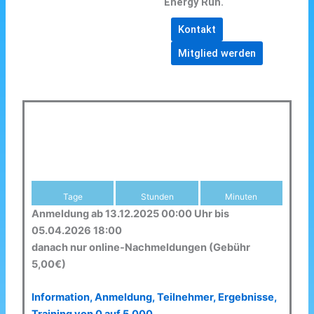
Energy Run.
Kontakt
Mitglied werden
Tage
Stunden
Minuten
Anmeldung ab 13.12.2025 00:00 Uhr bis
05.04.2026 18:00
danach nur online-Nachmeldungen (Gebühr
5,00€)
Information, Anmeldung, Teilnehmer, Ergebnisse,