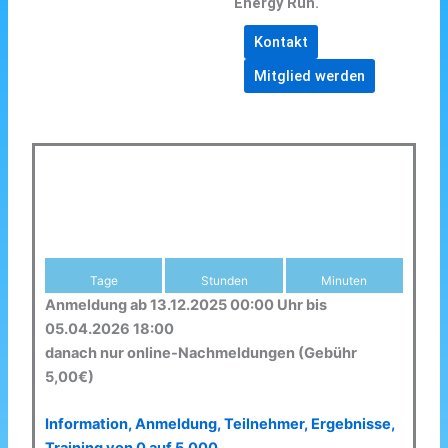
Energy Run.
Kontakt
Mitglied werden
Tage
Stunden
Minuten
Anmeldung ab 13.12.2025 00:00 Uhr bis
05.04.2026 18:00
danach nur online-Nachmeldungen (Gebühr
5,00€)
Information, Anmeldung, Teilnehmer, Ergebnisse,