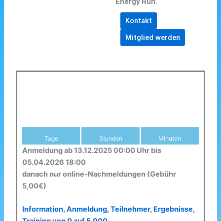
Energy Run.
Kontakt
Mitglied werden
Tage
Stunden
Minuten
Anmeldung ab 13.12.2025 00:00 Uhr bis
05.04.2026 18:00
danach nur online-Nachmeldungen (Gebühr
5,00€)
Information, Anmeldung, Teilnehmer, Ergebnisse,