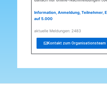
danach nur online-Nachmeldungen (G
Information, Anmeldung, Teilnehmer, E
auf 5.000
aktuelle Meldungen: 2483
Kontakt zum Organisationsteam