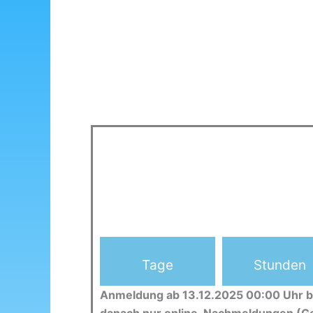
Tage
Stunden
Anmeldung ab 13.12.2025 00:00 Uhr b