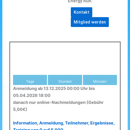
Energy Run.
Kontakt
Mitglied werden
Tage
Stunden
Minuten
Anmeldung ab 13.12.2025 00:00 Uhr bis
05.04.2026 18:00
danach nur online-Nachmeldungen (Gebühr
5,00€)
Information, Anmeldung, Teilnehmer, Ergebnisse,