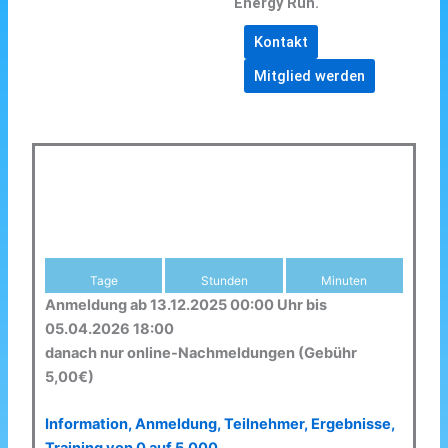
Energy Run.
Kontakt
Mitglied werden
Tage
Stunden
Minuten
Anmeldung ab 13.12.2025 00:00 Uhr bis
05.04.2026 18:00
danach nur online-Nachmeldungen (Gebühr
5,00€)
Information, Anmeldung, Teilnehmer, Ergebnisse,