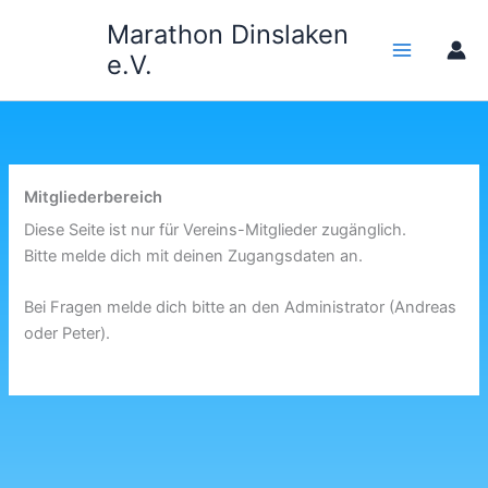
Zum
Marathon Dinslaken
Inhalt
e.V.
springen
Mitgliederbereich
Diese Seite ist nur für Vereins-Mitglieder zugänglich.
Bitte melde dich mit deinen Zugangsdaten an.
Bei Fragen melde dich bitte an den Administrator (Andreas
oder Peter).