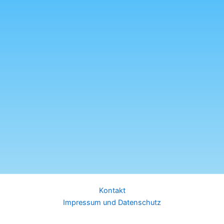
Kontakt
Impressum und Datenschutz