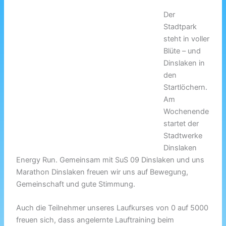
Der
Stadtpark
steht in voller
Blüte – und
Dinslaken in
den
Startlöchern.
Am
Wochenende
startet der
Stadtwerke
Dinslaken
Energy Run. Gemeinsam mit SuS 09 Dinslaken und uns
Marathon Dinslaken freuen wir uns auf Bewegung,
Gemeinschaft und gute Stimmung.
Auch die Teilnehmer unseres Laufkurses von 0 auf 5000
freuen sich, dass angelernte Lauftraining beim