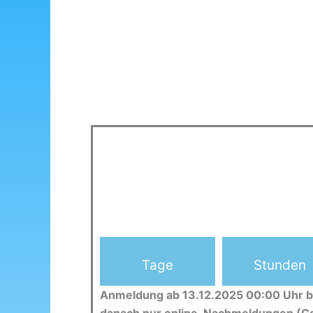
Tage
Stunden
Anmeldung ab 13.12.2025 00:00 Uhr b