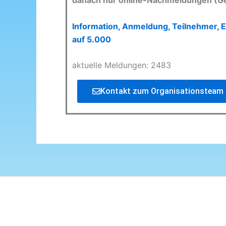
danach nur online-Nachmeldungen (G
Information, Anmeldung, Teilnehmer, E
auf 5.000
aktuelle Meldungen: 2483
Kontakt zum Organisationsteam